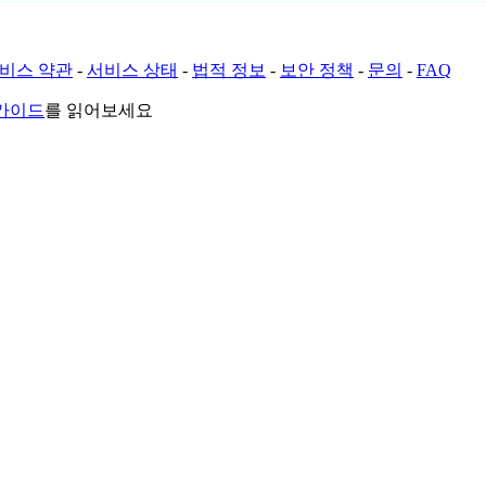
비스 약관
-
서비스 상태
-
법적 정보
-
보안 정책
-
문의
-
FAQ
 가이드
를 읽어보세요