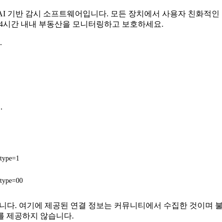
무료 AI 기반 감시 소프트웨어입니다. 모든 장치에서 사용자 친화적
 24시간 내내 부동산을 모니터링하고 보호하세요.
.
.
type=1
type=00
는 관련이 없습니다. 여기에 제공된 연결 정보는 커뮤니티에서 수집한 
를 제공하지 않습니다.