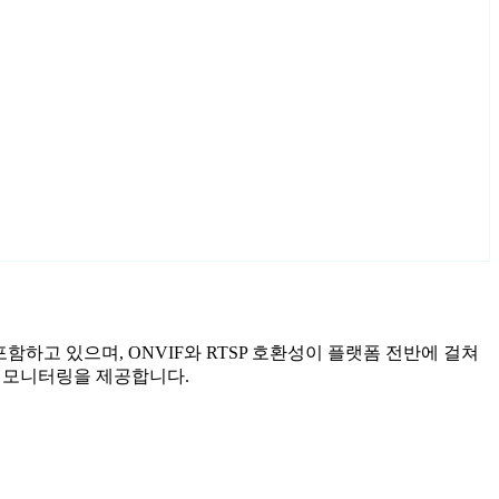
를 포함하고 있으며, ONVIF와 RTSP 호환성이 플랫폼 전반에 걸쳐
화된 모니터링을 제공합니다.