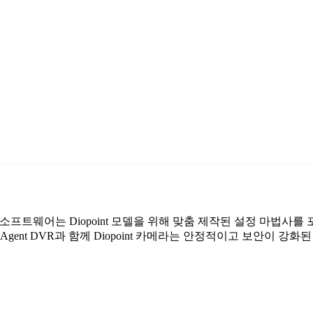
료 감시 소프트웨어는 Diopoint 모델을 위해 맞춤 제작된 설정 마법사
ent DVR과 함께 Diopoint 카메라는 안정적이고 보안이 강