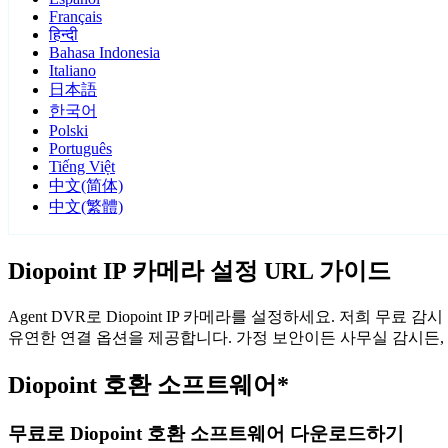
Français
हिन्दी
Bahasa Indonesia
Italiano
日本語
한국어
Polski
Português
Tiếng Việt
中文(简体)
中文(繁體)
Diopoint IP 카메라 설정 URL 가이드
Agent DVR로 Diopoint IP 카메라를 설정하세요. 저희 무
유연한 연결 옵션을 제공합니다. 가정 보안이든 사무실 감시든, Ag
Diopoint 호환 소프트웨어*
무료로 Diopoint 호환 소프트웨어 다운로드하기