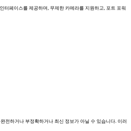
인 인터페이스를 제공하며, 무제한 카메라를 지원하고, 포트 포워
것이며 불완전하거나 부정확하거나 최신 정보가 아닐 수 있습니다. 이러