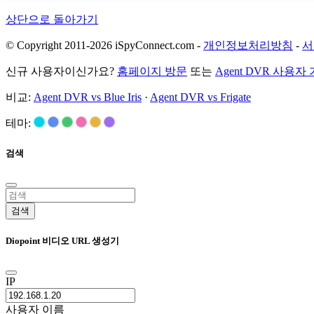
상단으로 돌아가기
© Copyright 2011-2026 iSpyConnect.com -
개인정보처리방침
-
서
신규 사용자이신가요?
홈페이지 방문
또는
Agent DVR 사용자
비교:
Agent DVR vs Blue Iris
·
Agent DVR vs Frigate
테마:
검색
검색
Diopoint 비디오 URL 생성기
IP
사용자 이름