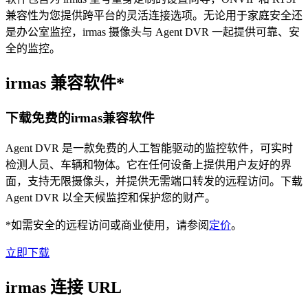
兼容性为您提供跨平台的灵活连接选项。无论用于家庭安全还
是办公室监控，irmas 摄像头与 Agent DVR 一起提供可靠、安
全的监控。
irmas 兼容软件*
下载免费的irmas兼容软件
Agent DVR 是一款免费的人工智能驱动的监控软件，可实时
检测人员、车辆和物体。它在任何设备上提供用户友好的界
面，支持无限摄像头，并提供无需端口转发的远程访问。下载
Agent DVR 以全天候监控和保护您的财产。
*如需安全的远程访问或商业使用，请参阅
定价
。
立即下载
irmas 连接 URL