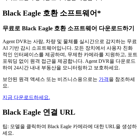
Black Eagle 호환 소프트웨어*
무료로 Black Eagle 호환 소프트웨어 다운로드하기
Agent DVR는 사람, 차량 및 물체를 실시간으로 감지하는 무료
AI 기반 감시 소프트웨어입니다. 모든 장치에서 사용자 친화
적인 인터페이스를 제공하며, 무제한 카메라를 지원하고, 포트
포워딩 없이 원격 접근을 제공합니다. Agent DVR을 다운로드
하여 24시간 내내 부동산을 모니터링하고 보호하세요.
보안된 원격 액세스 또는 비즈니스용으로는
가격
을 참조하세
요.
지금 다운로드하세요.
Black Eagle 연결 URL
팁: 모델을 클릭하여 Black Eagle 카메라에 대한 URL을 생성하
세요.