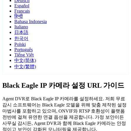
Deutsch
Español
Français
हिन्दी
Bahasa Indonesia
Italiano
日本語
한국어
Polski
Português
Tiếng Việt
中文(简体)
中文(繁體)
Black Eagle IP 카메라 설정 URL 가이드
Agent DVR로 Black Eagle IP 카메라를 설정하세요. 저희 무료
감시 소프트웨어는 Black Eagle 모델을 위해 맞춤 제작된 설정
마법사를 포함하고 있으며, ONVIF와 RTSP 호환성이 플랫폼
전반에 걸쳐 유연한 연결 옵션을 제공합니다. 가정 보안이든
사무실 감시든, Agent DVR과 함께 Black Eagle 카메라는 안정
적이고 보안이 강화된 모니터링을 제공합니다.