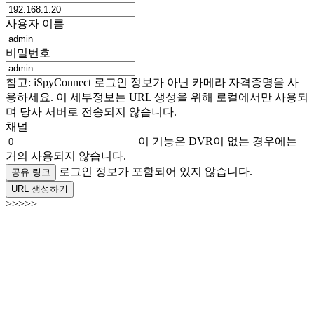
사용자 이름
비밀번호
참고: iSpyConnect 로그인 정보가 아닌 카메라 자격증명을 사
용하세요. 이 세부정보는 URL 생성을 위해 로컬에서만 사용되
며 당사 서버로 전송되지 않습니다.
채널
이 기능은 DVR이 없는 경우에는
거의 사용되지 않습니다.
로그인 정보가 포함되어 있지 않습니다.
공유 링크
URL 생성하기
>>>>>