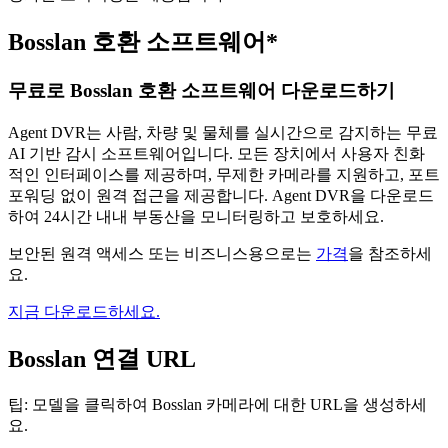
Bosslan 호환 소프트웨어*
무료로 Bosslan 호환 소프트웨어 다운로드하기
Agent DVR는 사람, 차량 및 물체를 실시간으로 감지하는 무료
AI 기반 감시 소프트웨어입니다. 모든 장치에서 사용자 친화
적인 인터페이스를 제공하며, 무제한 카메라를 지원하고, 포트
포워딩 없이 원격 접근을 제공합니다. Agent DVR을 다운로드
하여 24시간 내내 부동산을 모니터링하고 보호하세요.
보안된 원격 액세스 또는 비즈니스용으로는
가격
을 참조하세
요.
지금 다운로드하세요.
Bosslan 연결 URL
팁: 모델을 클릭하여 Bosslan 카메라에 대한 URL을 생성하세
요.