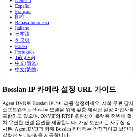
Deutsch
Español
Français
हिन्दी
Bahasa Indonesia
Italiano
日本語
한국어
Polski
Português
Tiếng Việt
中文(简体)
中文(繁體)
Bosslan IP 카메라 설정 URL 가이드
Agent DVR로 Bosslan IP 카메라를 설정하세요. 저희 무료 감시
소프트웨어는 Bosslan 모델을 위해 맞춤 제작된 설정 마법사를
포함하고 있으며, ONVIF와 RTSP 호환성이 플랫폼 전반에 걸
쳐 유연한 연결 옵션을 제공합니다. 가정 보안이든 사무실 감
시든, Agent DVR과 함께 Bosslan 카메라는 안정적이고 보안이
강화된 모니터링을 제공합니다.