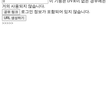
이 기능은 DVR이 없는 경우에는
거의 사용되지 않습니다.
로그인 정보가 포함되어 있지 않습니다.
공유 링크
URL 생성하기
>>>>>