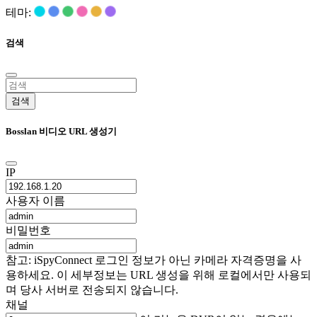
테마:
검색
검색
Bosslan 비디오 URL 생성기
IP
사용자 이름
비밀번호
참고: iSpyConnect 로그인 정보가 아닌 카메라 자격증명을 사
용하세요. 이 세부정보는 URL 생성을 위해 로컬에서만 사용되
며 당사 서버로 전송되지 않습니다.
채널