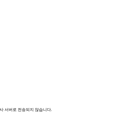
 당사 서버로 전송되지 않습니다.