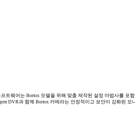
감시 소프트웨어는 Bortox 모델을 위해 맞춤 제작된 설정 마법사를 포
ent DVR과 함께 Bortox 카메라는 안정적이고 보안이 강화된 