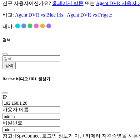
신규 사용자이신가요?
홈페이지 방문
또는
Agent DVR 사용자
비교:
Agent DVR vs Blue Iris
·
Agent DVR vs Frigate
테마:
검색
검색
Bortox 비디오 URL 생성기
IP
사용자 이름
비밀번호
참고: iSpyConnect 로그인 정보가 아닌 카메라 자격증명을