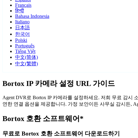
Français
हिन्दी
Bahasa Indonesia
Italiano
日本語
한국어
Polski
Português
Tiếng Việt
中文(简体)
中文(繁體)
Bortox IP 카메라 설정 URL 가이드
Agent DVR로 Bortox IP 카메라를 설정하세요. 저희 무료 
연한 연결 옵션을 제공합니다. 가정 보안이든 사무실 감시든, Ag
Bortox 호환 소프트웨어*
무료로 Bortox 호환 소프트웨어 다운로드하기