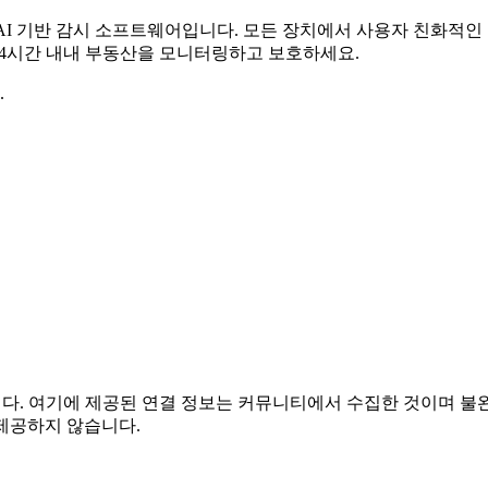
무료 AI 기반 감시 소프트웨어입니다. 모든 장치에서 사용자 친화적
 24시간 내내 부동산을 모니터링하고 보호하세요.
.
관련이 없습니다. 여기에 제공된 연결 정보는 커뮤니티에서 수집한 것이
제공하지 않습니다.