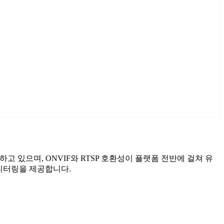
함하고 있으며, ONVIF와 RTSP 호환성이 플랫폼 전반에 걸쳐 유
모니터링을 제공합니다.