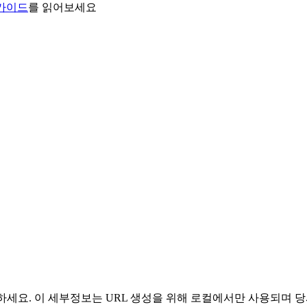
 가이드
를 읽어보세요
 사용하세요. 이 세부정보는 URL 생성을 위해 로컬에서만 사용되며