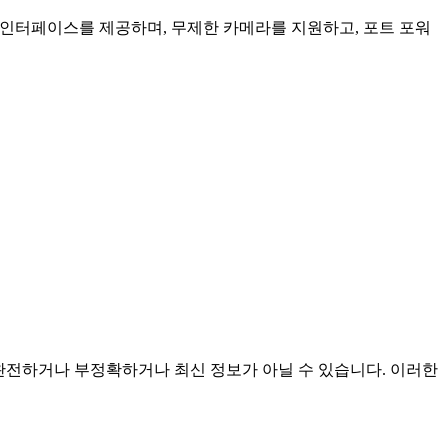
인 인터페이스를 제공하며, 무제한 카메라를 지원하고, 포트 포워
며 불완전하거나 부정확하거나 최신 정보가 아닐 수 있습니다. 이러한