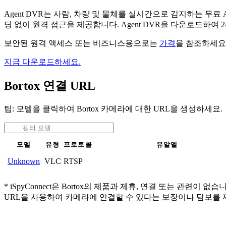
Agent DVR는 사람, 차량 및 물체를 실시간으로 감지하는 
딩 없이 원격 접근을 제공합니다. Agent DVR을 다운로드하여
보안된 원격 액세스 또는 비즈니스용으로는
가격
을 참조하세요
지금 다운로드하세요.
Bortox 연결 URL
팁: 모델을 클릭하여 Bortox 카메라에 대한 URL을 생성하세요.
모델
유형
프로토콜
유알엘
VLC
RTSP
Unknown
* iSpyConnect은 Bortox의 제품과 제휴, 연결 또는 
URL을 사용하여 카메라에 연결할 수 있다는 보장이나 담보를 