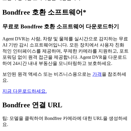
Bondfree 호환 소프트웨어*
무료로 Bondfree 호환 소프트웨어 다운로드하기
Agent DVR는 사람, 차량 및 물체를 실시간으로 감지하는 무료
AI 기반 감시 소프트웨어입니다. 모든 장치에서 사용자 친화
적인 인터페이스를 제공하며, 무제한 카메라를 지원하고, 포트
포워딩 없이 원격 접근을 제공합니다. Agent DVR을 다운로드
하여 24시간 내내 부동산을 모니터링하고 보호하세요.
보안된 원격 액세스 또는 비즈니스용으로는
가격
을 참조하세
요.
지금 다운로드하세요.
Bondfree 연결 URL
팁: 모델을 클릭하여 Bondfree 카메라에 대한 URL을 생성하세
요.