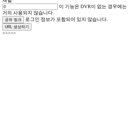
채널
이 기능은 DVR이 없는 경우에는
거의 사용되지 않습니다.
로그인 정보가 포함되어 있지 않습니다.
공유 링크
URL 생성하기
>>>>>