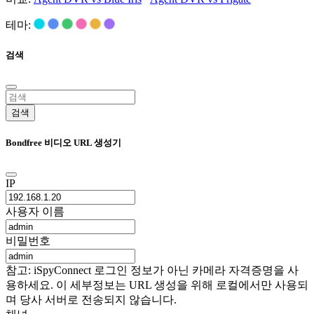
테마:
검색
검색
Bondfree 비디오 URL 생성기
IP
사용자 이름
비밀번호
참고: iSpyConnect 로그인 정보가 아닌 카메라 자격증명을 사
용하세요. 이 세부정보는 URL 생성을 위해 로컬에서만 사용되
며 당사 서버로 전송되지 않습니다.