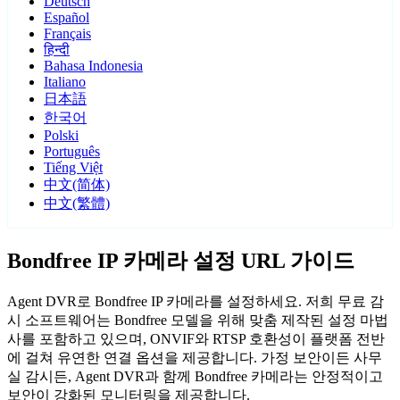
Deutsch
Español
Français
हिन्दी
Bahasa Indonesia
Italiano
日本語
한국어
Polski
Português
Tiếng Việt
中文(简体)
中文(繁體)
Bondfree IP 카메라 설정 URL 가이드
Agent DVR로 Bondfree IP 카메라를 설정하세요. 저희 무료 감
시 소프트웨어는 Bondfree 모델을 위해 맞춤 제작된 설정 마법
사를 포함하고 있으며, ONVIF와 RTSP 호환성이 플랫폼 전반
에 걸쳐 유연한 연결 옵션을 제공합니다. 가정 보안이든 사무
실 감시든, Agent DVR과 함께 Bondfree 카메라는 안정적이고
보안이 강화된 모니터링을 제공합니다.