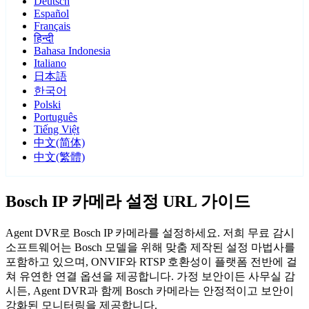
Deutsch
Español
Français
हिन्दी
Bahasa Indonesia
Italiano
日本語
한국어
Polski
Português
Tiếng Việt
中文(简体)
中文(繁體)
Bosch IP 카메라 설정 URL 가이드
Agent DVR로 Bosch IP 카메라를 설정하세요. 저희 무료 감시
소프트웨어는 Bosch 모델을 위해 맞춤 제작된 설정 마법사를
포함하고 있으며, ONVIF와 RTSP 호환성이 플랫폼 전반에 걸
쳐 유연한 연결 옵션을 제공합니다. 가정 보안이든 사무실 감
시든, Agent DVR과 함께 Bosch 카메라는 안정적이고 보안이
강화된 모니터링을 제공합니다.