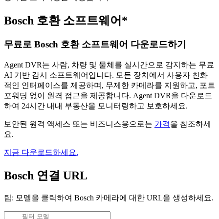
Bosch 호환 소프트웨어*
무료로 Bosch 호환 소프트웨어 다운로드하기
Agent DVR는 사람, 차량 및 물체를 실시간으로 감지하는 무료
AI 기반 감시 소프트웨어입니다. 모든 장치에서 사용자 친화
적인 인터페이스를 제공하며, 무제한 카메라를 지원하고, 포트
포워딩 없이 원격 접근을 제공합니다. Agent DVR을 다운로드
하여 24시간 내내 부동산을 모니터링하고 보호하세요.
보안된 원격 액세스 또는 비즈니스용으로는
가격
을 참조하세
요.
지금 다운로드하세요.
Bosch 연결 URL
팁: 모델을 클릭하여 Bosch 카메라에 대한 URL을 생성하세요.