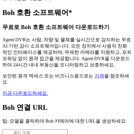
Boh 호환 소프트웨어*
무료로 Boh 호환 소프트웨어 다운로드하기
Agent DVR는 사람, 차량 및 물체를 실시간으로 감지하는 무료
AI 기반 감시 소프트웨어입니다. 모든 장치에서 사용자 친화
적인 인터페이스를 제공하며, 무제한 카메라를 지원하고, 포트
포워딩 없이 원격 접근을 제공합니다. Agent DVR을 다운로드
하여 24시간 내내 부동산을 모니터링하고 보호하세요.
보안된 원격 액세스 또는 비즈니스용으로는
가격
을 참조하세
요.
지금 다운로드하세요.
Boh 연결 URL
팁: 모델을 클릭하여 Boh 카메라에 대한 URL을 생성하세요.