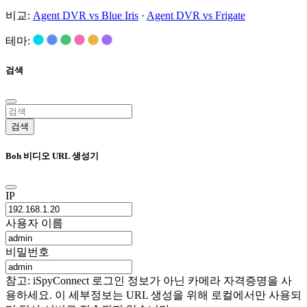
비교:
Agent DVR vs Blue Iris
·
Agent DVR vs Frigate
테마:
검색
검색
Boh 비디오 URL 생성기
IP
사용자 이름
비밀번호
참고: iSpyConnect 로그인 정보가 아닌 카메라 자격증명을 사
용하세요. 이 세부정보는 URL 생성을 위해 로컬에서만 사용되