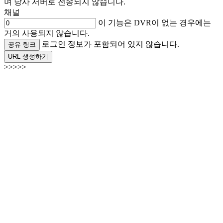
며 당사 서버로 전송되지 않습니다.
채널
이 기능은 DVR이 없는 경우에는
거의 사용되지 않습니다.
로그인 정보가 포함되어 있지 않습니다.
공유 링크
URL 생성하기
>>>>>