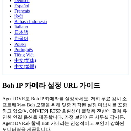
Deutsch
Español
Français
हिन्दी
Bahasa Indonesia
Italiano
日本語
한국어
Polski
Português
Tiếng Việt
中文(简体)
中文(繁體)
Boh IP 카메라 설정 URL 가이드
Agent DVR로 Boh IP 카메라를 설정하세요. 저희 무료 감시 소
프트웨어는 Boh 모델을 위해 맞춤 제작된 설정 마법사를 포함
하고 있으며, ONVIF와 RTSP 호환성이 플랫폼 전반에 걸쳐 유
연한 연결 옵션을 제공합니다. 가정 보안이든 사무실 감시든,
Agent DVR과 함께 Boh 카메라는 안정적이고 보안이 강화된
모니터링을 제공합니다.