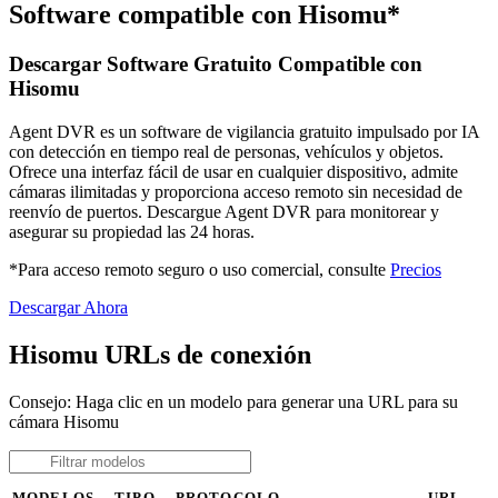
Software compatible con Hisomu*
Descargar Software Gratuito Compatible con
Hisomu
Agent DVR es un software de vigilancia gratuito impulsado por IA
con detección en tiempo real de personas, vehículos y objetos.
Ofrece una interfaz fácil de usar en cualquier dispositivo, admite
cámaras ilimitadas y proporciona acceso remoto sin necesidad de
reenvío de puertos. Descargue Agent DVR para monitorear y
asegurar su propiedad las 24 horas.
*Para acceso remoto seguro o uso comercial, consulte
Precios
Descargar Ahora
Hisomu URLs de conexión
Consejo: Haga clic en un modelo para generar una URL para su
cámara Hisomu
MODELOS
TIPO
PROTOCOLO
URL