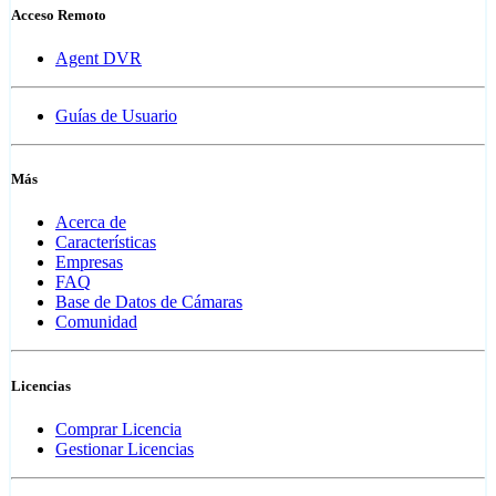
Acceso Remoto
Agent DVR
Guías de Usuario
Más
Acerca de
Características
Empresas
FAQ
Base de Datos de Cámaras
Comunidad
Licencias
Comprar Licencia
Gestionar Licencias