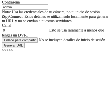
Contraseña
Nota: Usa las credenciales de tu cámara, no tu inicio de sesión
iSpyConnect. Estos detalles se utilizan solo localmente para generar
tu URL y no se envían a nuestros servidores.
Canal
Esto se usa raramente a menos que
tengas un DVR.
No se incluyen detalles de inicio de sesión.
Enlace para compartir
Generar URL
>>>>>