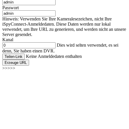
Passwort
Hinweis: Verwenden Sie Ihre Kameralesezeichen, nicht Ihre
iSpyConnect-Anmeldedaten. Diese Daten werden nur lokal
verwendet, um Ihre URL zu generieren, und werden nicht an unsere
Server gesendet.
Kanal
Dies wird selten verwendet, es sei
denn, Sie haben einen DVR.
Keine Anmeldedaten enthalten
Teilen-Link
Erzeuge URL
>>>>>