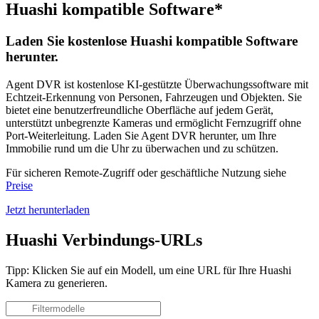
Huashi kompatible Software*
Laden Sie kostenlose Huashi kompatible Software
herunter.
Agent DVR ist kostenlose KI-gestützte Überwachungssoftware mit
Echtzeit-Erkennung von Personen, Fahrzeugen und Objekten. Sie
bietet eine benutzerfreundliche Oberfläche auf jedem Gerät,
unterstützt unbegrenzte Kameras und ermöglicht Fernzugriff ohne
Port-Weiterleitung. Laden Sie Agent DVR herunter, um Ihre
Immobilie rund um die Uhr zu überwachen und zu schützen.
Für sicheren Remote-Zugriff oder geschäftliche Nutzung siehe
Preise
Jetzt herunterladen
Huashi Verbindungs-URLs
Tipp: Klicken Sie auf ein Modell, um eine URL für Ihre Huashi
Kamera zu generieren.