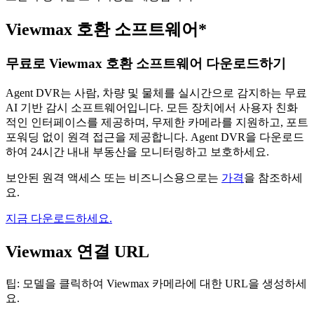
Viewmax 호환 소프트웨어*
무료로 Viewmax 호환 소프트웨어 다운로드하기
Agent DVR는 사람, 차량 및 물체를 실시간으로 감지하는 무료
AI 기반 감시 소프트웨어입니다. 모든 장치에서 사용자 친화
적인 인터페이스를 제공하며, 무제한 카메라를 지원하고, 포트
포워딩 없이 원격 접근을 제공합니다. Agent DVR을 다운로드
하여 24시간 내내 부동산을 모니터링하고 보호하세요.
보안된 원격 액세스 또는 비즈니스용으로는
가격
을 참조하세
요.
지금 다운로드하세요.
Viewmax 연결 URL
팁: 모델을 클릭하여 Viewmax 카메라에 대한 URL을 생성하세
요.