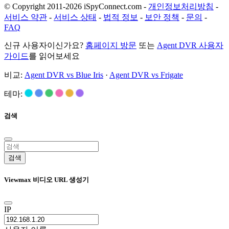
© Copyright 2011-2026 iSpyConnect.com -
개인정보처리방침
-
서비스 약관
-
서비스 상태
-
법적 정보
-
보안 정책
-
문의
-
FAQ
신규 사용자이신가요?
홈페이지 방문
또는
Agent DVR 사용자
가이드
를 읽어보세요
비교:
Agent DVR vs Blue Iris
·
Agent DVR vs Frigate
테마:
검색
검색
Viewmax 비디오 URL 생성기
IP