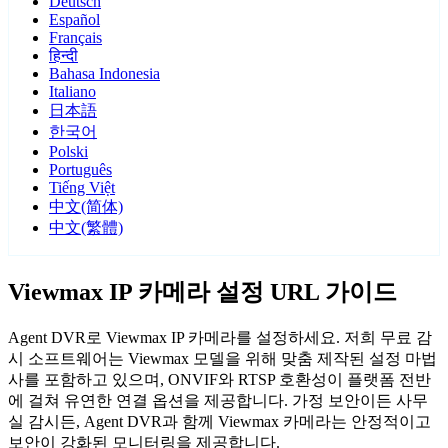
Deutsch
Español
Français
हिन्दी
Bahasa Indonesia
Italiano
日本語
한국어
Polski
Português
Tiếng Việt
中文(简体)
中文(繁體)
Viewmax IP 카메라 설정 URL 가이드
Agent DVR로 Viewmax IP 카메라를 설정하세요. 저희 무료 감
시 소프트웨어는 Viewmax 모델을 위해 맞춤 제작된 설정 마법
사를 포함하고 있으며, ONVIF와 RTSP 호환성이 플랫폼 전반
에 걸쳐 유연한 연결 옵션을 제공합니다. 가정 보안이든 사무
실 감시든, Agent DVR과 함께 Viewmax 카메라는 안정적이고
보안이 강화된 모니터링을 제공합니다.