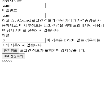
사용자 이름
비밀번호
참고: iSpyConnect 로그인 정보가 아닌 카메라 자격증명을 사
용하세요. 이 세부정보는 URL 생성을 위해 로컬에서만 사용되
며 당사 서버로 전송되지 않습니다.
채널
이 기능은 DVR이 없는 경우에는
거의 사용되지 않습니다.
로그인 정보가 포함되어 있지 않습니다.
공유 링크
URL 생성하기
>>>>>