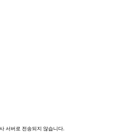
 당사 서버로 전송되지 않습니다.