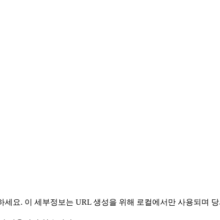
 사용하세요. 이 세부정보는 URL 생성을 위해 로컬에서만 사용되며