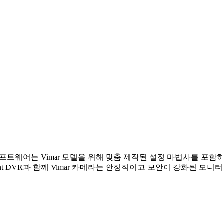
감시 소프트웨어는 Vimar 모델을 위해 맞춤 제작된 설정 마법사를 포함
nt DVR과 함께 Vimar 카메라는 안정적이고 보안이 강화된 모