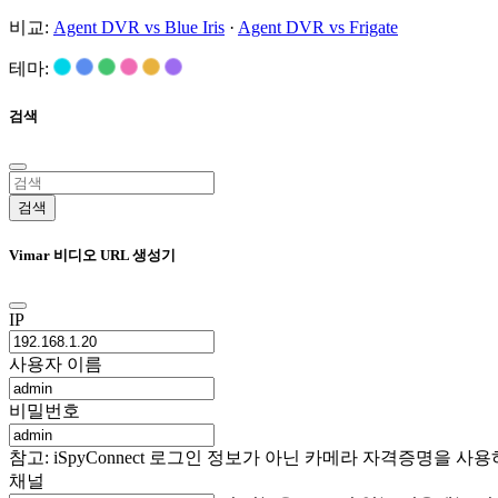
비교:
Agent DVR vs Blue Iris
·
Agent DVR vs Frigate
테마:
검색
검색
Vimar 비디오 URL 생성기
IP
사용자 이름
비밀번호
참고: iSpyConnect 로그인 정보가 아닌 카메라 자격증명을
채널