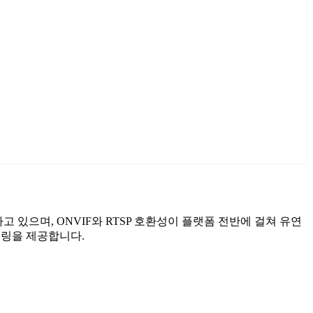
하고 있으며, ONVIF와 RTSP 호환성이 플랫폼 전반에 걸쳐 유연
니터링을 제공합니다.