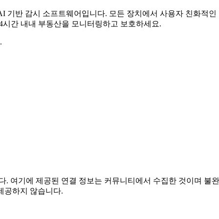
무료 AI 기반 감시 소프트웨어입니다. 모든 장치에서 사용자 친화적
 24시간 내내 부동산을 모니터링하고 보호하세요.
.
관련이 없습니다. 여기에 제공된 연결 정보는 커뮤니티에서 수집한 것이
제공하지 않습니다.