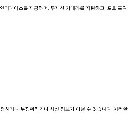
인 인터페이스를 제공하며, 무제한 카메라를 지원하고, 포트 포워
며 불완전하거나 부정확하거나 최신 정보가 아닐 수 있습니다. 이러한