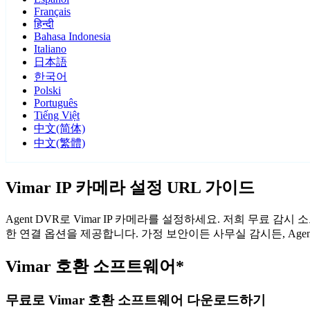
Français
हिन्दी
Bahasa Indonesia
Italiano
日本語
한국어
Polski
Português
Tiếng Việt
中文(简体)
中文(繁體)
Vimar IP 카메라 설정 URL 가이드
Agent DVR로 Vimar IP 카메라를 설정하세요. 저희 무료 
한 연결 옵션을 제공합니다. 가정 보안이든 사무실 감시든, Age
Vimar 호환 소프트웨어*
무료로 Vimar 호환 소프트웨어 다운로드하기