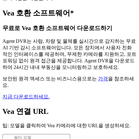
Vea 호환 소프트웨어*
무료로 Vea 호환 소프트웨어 다운로드하기
Agent DVR는 사람, 차량 및 물체를 실시간으로 감지하는 무료
AI 기반 감시 소프트웨어입니다. 모든 장치에서 사용자 친화
적인 인터페이스를 제공하며, 무제한 카메라를 지원하고, 포트
포워딩 없이 원격 접근을 제공합니다. Agent DVR을 다운로드
하여 24시간 내내 부동산을 모니터링하고 보호하세요.
보안된 원격 액세스 또는 비즈니스용으로는
가격
을 참조하세
요.
지금 다운로드하세요.
Vea 연결 URL
팁: 모델을 클릭하여 Vea 카메라에 대한 URL을 생성하세요.