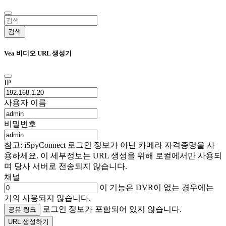
검색
Vea 비디오 URL 생성기
IP
사용자 이름
비밀번호
참고: iSpyConnect 로그인 정보가 아닌 카메라 자격증명을 사
용하세요. 이 세부정보는 URL 생성을 위해 로컬에서만 사용되
며 당사 서버로 전송되지 않습니다.
채널
이 기능은 DVR이 없는 경우에는
거의 사용되지 않습니다.
로그인 정보가 포함되어 있지 않습니다.
공유 링크
URL 생성하기