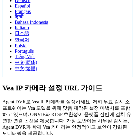
Deutsch
Español
Français
हिन्दी
Bahasa Indonesia
Italiano
日本語
한국어
Polski
Português
Tiếng Việt
中文(简体)
中文(繁體)
Vea IP 카메라 설정 URL 가이드
Agent DVR로 Vea IP 카메라를 설정하세요. 저희 무료 감시 소
프트웨어는 Vea 모델을 위해 맞춤 제작된 설정 마법사를 포함
하고 있으며, ONVIF와 RTSP 호환성이 플랫폼 전반에 걸쳐 유
연한 연결 옵션을 제공합니다. 가정 보안이든 사무실 감시든,
Agent DVR과 함께 Vea 카메라는 안정적이고 보안이 강화된
모니터링을 제공합니다.