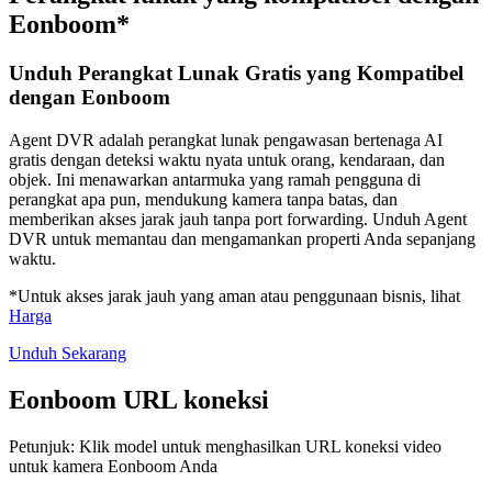
Eonboom*
Unduh Perangkat Lunak Gratis yang Kompatibel
dengan Eonboom
Agent DVR adalah perangkat lunak pengawasan bertenaga AI
gratis dengan deteksi waktu nyata untuk orang, kendaraan, dan
objek. Ini menawarkan antarmuka yang ramah pengguna di
perangkat apa pun, mendukung kamera tanpa batas, dan
memberikan akses jarak jauh tanpa port forwarding. Unduh Agent
DVR untuk memantau dan mengamankan properti Anda sepanjang
waktu.
*Untuk akses jarak jauh yang aman atau penggunaan bisnis, lihat
Harga
Unduh Sekarang
Eonboom URL koneksi
Petunjuk: Klik model untuk menghasilkan URL koneksi video
untuk kamera Eonboom Anda