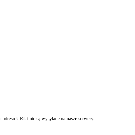
 adresu URL i nie są wysyłane na nasze serwery.