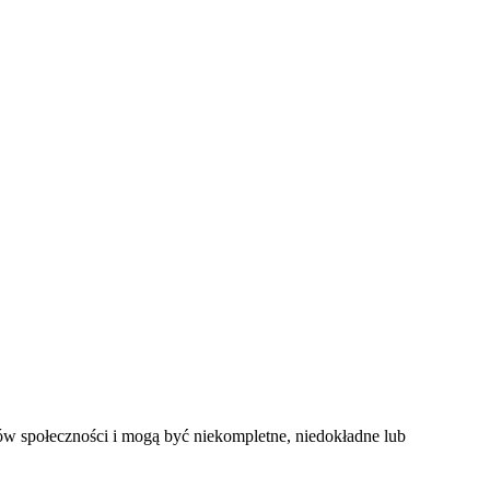
ów społeczności i mogą być niekompletne, niedokładne lub