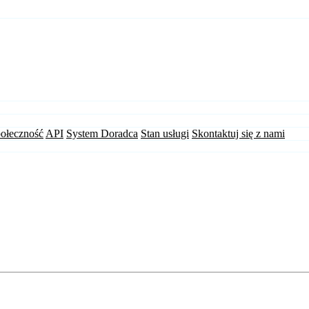
ołeczność
API
System Doradca
Stan usługi
Skontaktuj się z nami