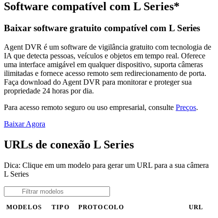
Software compatível com L Series*
Baixar software gratuito compatível com L Series
Agent DVR é um software de vigilância gratuito com tecnologia de
IA que detecta pessoas, veículos e objetos em tempo real. Oferece
uma interface amigável em qualquer dispositivo, suporta câmeras
ilimitadas e fornece acesso remoto sem redirecionamento de porta.
Faça download do Agent DVR para monitorar e proteger sua
propriedade 24 horas por dia.
Para acesso remoto seguro ou uso empresarial, consulte
Preços
.
Baixar Agora
URLs de conexão L Series
Dica: Clique em um modelo para gerar um URL para a sua câmera
L Series
MODELOS
TIPO
PROTOCOLO
URL