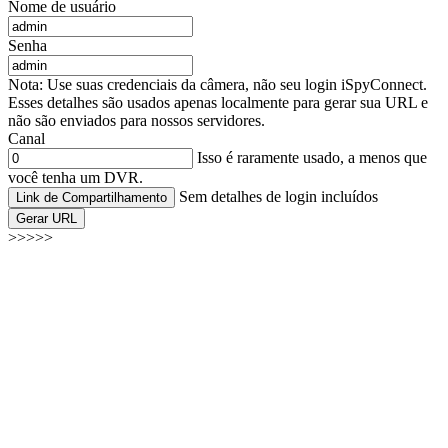
Nome de usuário
Senha
Nota: Use suas credenciais da câmera, não seu login iSpyConnect.
Esses detalhes são usados apenas localmente para gerar sua URL e
não são enviados para nossos servidores.
Canal
Isso é raramente usado, a menos que
você tenha um DVR.
Sem detalhes de login incluídos
Link de Compartilhamento
Gerar URL
>>>>>