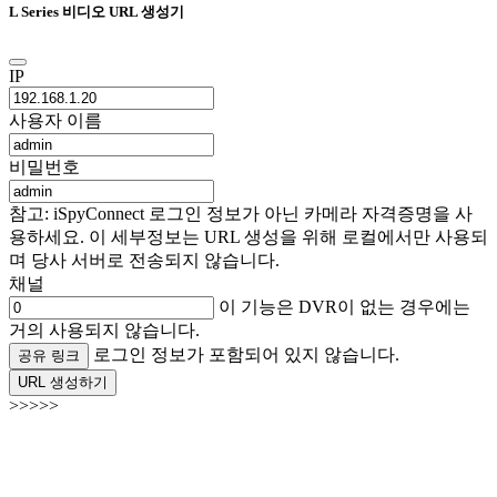
L Series 비디오 URL 생성기
IP
사용자 이름
비밀번호
참고: iSpyConnect 로그인 정보가 아닌 카메라 자격증명을 사
용하세요. 이 세부정보는 URL 생성을 위해 로컬에서만 사용되
며 당사 서버로 전송되지 않습니다.
채널
이 기능은 DVR이 없는 경우에는
거의 사용되지 않습니다.
로그인 정보가 포함되어 있지 않습니다.
공유 링크
URL 생성하기
>>>>>