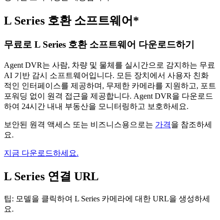
L Series 호환 소프트웨어*
무료로 L Series 호환 소프트웨어 다운로드하기
Agent DVR는 사람, 차량 및 물체를 실시간으로 감지하는 무료
AI 기반 감시 소프트웨어입니다. 모든 장치에서 사용자 친화
적인 인터페이스를 제공하며, 무제한 카메라를 지원하고, 포트
포워딩 없이 원격 접근을 제공합니다. Agent DVR을 다운로드
하여 24시간 내내 부동산을 모니터링하고 보호하세요.
보안된 원격 액세스 또는 비즈니스용으로는
가격
을 참조하세
요.
지금 다운로드하세요.
L Series 연결 URL
팁: 모델을 클릭하여 L Series 카메라에 대한 URL을 생성하세
요.