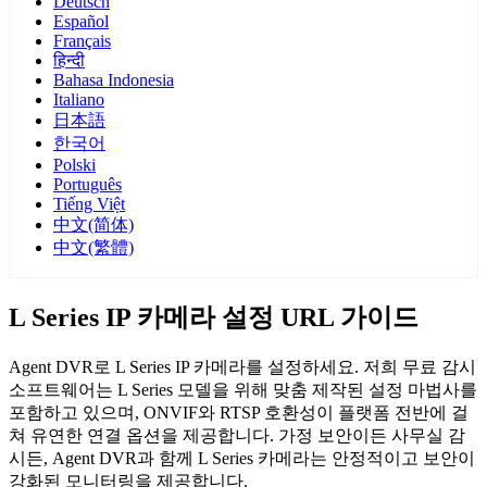
Deutsch
Español
Français
हिन्दी
Bahasa Indonesia
Italiano
日本語
한국어
Polski
Português
Tiếng Việt
中文(简体)
中文(繁體)
L Series IP 카메라 설정 URL 가이드
Agent DVR로 L Series IP 카메라를 설정하세요. 저희 무료 감시
소프트웨어는 L Series 모델을 위해 맞춤 제작된 설정 마법사를
포함하고 있으며, ONVIF와 RTSP 호환성이 플랫폼 전반에 걸
쳐 유연한 연결 옵션을 제공합니다. 가정 보안이든 사무실 감
시든, Agent DVR과 함께 L Series 카메라는 안정적이고 보안이
강화된 모니터링을 제공합니다.