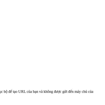
 cục bộ để tạo URL của bạn và không được gửi đến máy chủ của