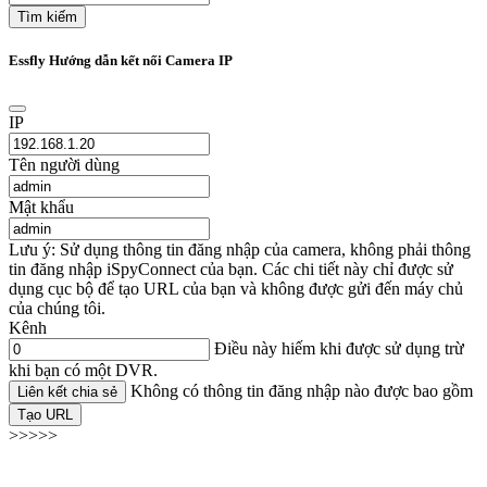
Tìm kiếm
Essfly Hướng dẫn kết nối Camera IP
IP
Tên người dùng
Mật khẩu
Lưu ý: Sử dụng thông tin đăng nhập của camera, không phải thông
tin đăng nhập iSpyConnect của bạn. Các chi tiết này chỉ được sử
dụng cục bộ để tạo URL của bạn và không được gửi đến máy chủ
của chúng tôi.
Kênh
Điều này hiếm khi được sử dụng trừ
khi bạn có một DVR.
Không có thông tin đăng nhập nào được bao gồm
Liên kết chia sẻ
Tạo URL
>>>>>