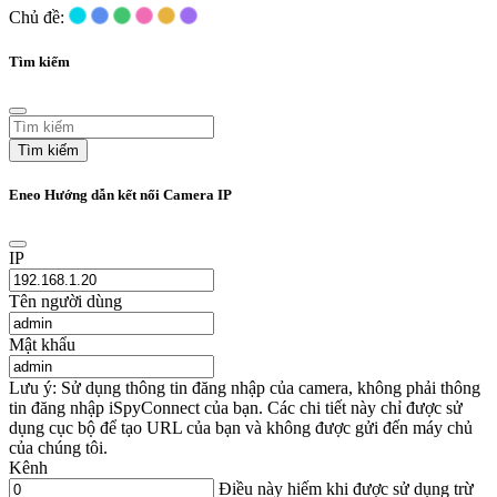
Chủ đề:
Tìm kiếm
Tìm kiếm
Eneo Hướng dẫn kết nối Camera IP
IP
Tên người dùng
Mật khẩu
Lưu ý: Sử dụng thông tin đăng nhập của camera, không phải thông
tin đăng nhập iSpyConnect của bạn. Các chi tiết này chỉ được sử
dụng cục bộ để tạo URL của bạn và không được gửi đến máy chủ
của chúng tôi.
Kênh
Điều này hiếm khi được sử dụng trừ