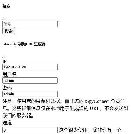
搜索
搜索
i-Family 视频URL生成器
IP
用户名
密码
注意：使用您的摄像机凭据，而非您的 iSpyConnect 登录信
息。这些详细信息仅在本地用于生成您的 URL，不会发送到
我们的服务器。
通道
这个很少使用，除非你有一个