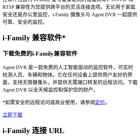
RTSP 兼容性为您提供跨平台的灵活连接选项。无论用于家庭
安全还是办公室监控，i-Family 摄像头与 Agent DVR 一起提供
可靠、安全的监控。
i-Family 兼容软件*
下载免费的i-Family兼容软件
Agent DVR 是一款免费的人工智能驱动的监控软件，可实时
检测人员、车辆和物体。它在任何设备上提供用户友好的界
面，支持无限摄像头，并提供无需端口转发的远程访问。下载
Agent DVR 以全天候监控和保护您的财产。
*如需安全的远程访问或商业使用，请参阅
定价
。
立即下载
i-Family 连接 URL