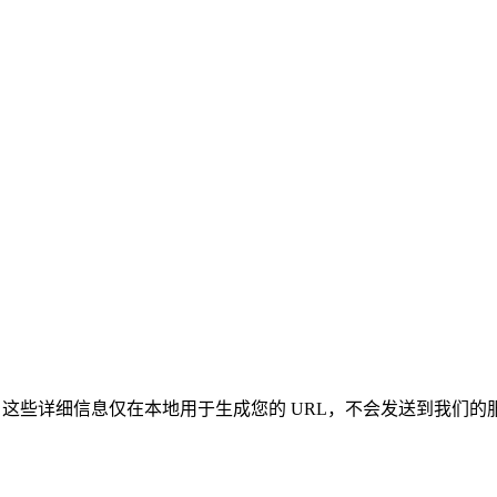
录信息。这些详细信息仅在本地用于生成您的 URL，不会发送到我们的
。