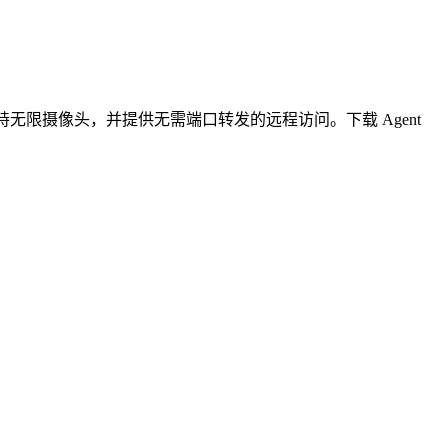
无限摄像头，并提供无需端口转发的远程访问。下载 Agent