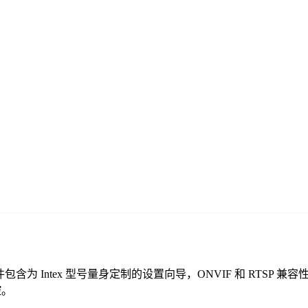
免费监控软件包含为 Intex 型号量身定制的设置向导，ONVIF 和 
控。