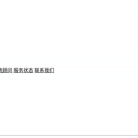
统顾问
服务状态
联系我们