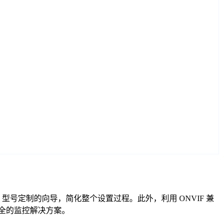
ideon 型号定制的向导，简化整个设置过程。此外，利用 ONVIF 兼
安全的监控解决方案。