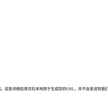
登录凭据。这些详细信息仅在本地用于生成您的URL，并不会发送到我
。