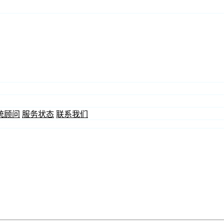
统顾问
服务状态
联系我们