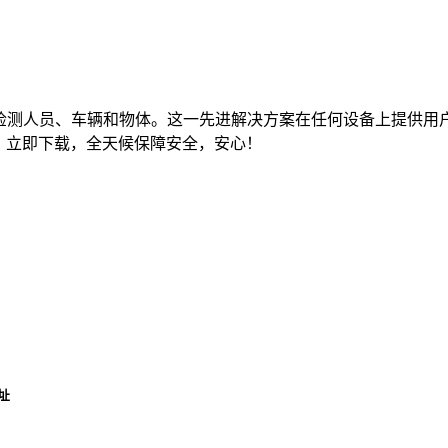
问实时检测人员、车辆和物体。这一先进解决方案在任何设备上提
全。立即下载，全天候保障安全，安心！
址