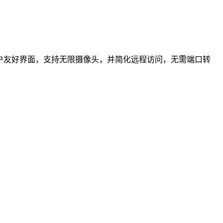
供用户友好界面，支持无限摄像头，并简化远程访问，无需端口转