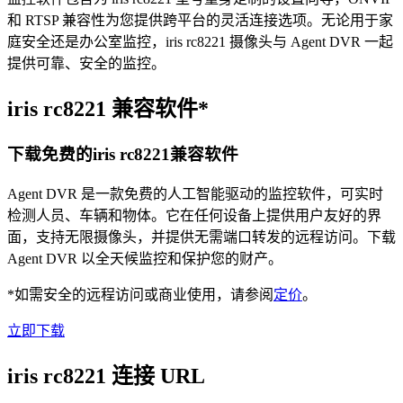
和 RTSP 兼容性为您提供跨平台的灵活连接选项。无论用于家
庭安全还是办公室监控，iris rc8221 摄像头与 Agent DVR 一起
提供可靠、安全的监控。
iris rc8221 兼容软件*
下载免费的iris rc8221兼容软件
Agent DVR 是一款免费的人工智能驱动的监控软件，可实时
检测人员、车辆和物体。它在任何设备上提供用户友好的界
面，支持无限摄像头，并提供无需端口转发的远程访问。下载
Agent DVR 以全天候监控和保护您的财产。
*如需安全的远程访问或商业使用，请参阅
定价
。
立即下载
iris rc8221 连接 URL