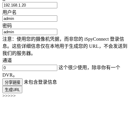
用户名
密码
注意：使用您的摄像机凭据，而非您的 iSpyConnect 登录信
息。这些详细信息仅在本地用于生成您的 URL，不会发送到
我们的服务器。
通道
这个很少使用，除非你有一个
DVR。
未包含登录信息
分享链接
生成URL
>>>>>