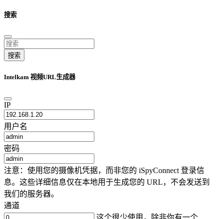
搜索
搜索
Intelkam 视频URL生成器
IP
用户名
密码
注意：使用您的摄像机凭据，而非您的 iSpyConnect 登录信
息。这些详细信息仅在本地用于生成您的 URL，不会发送到
我们的服务器。
通道
这个很少使用，除非你有一个