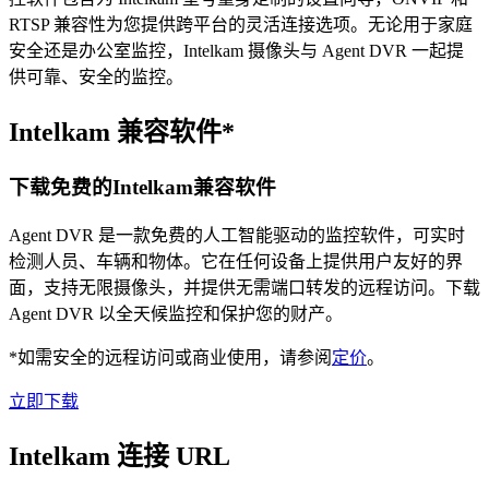
RTSP 兼容性为您提供跨平台的灵活连接选项。无论用于家庭
安全还是办公室监控，Intelkam 摄像头与 Agent DVR 一起提
供可靠、安全的监控。
Intelkam 兼容软件*
下载免费的Intelkam兼容软件
Agent DVR 是一款免费的人工智能驱动的监控软件，可实时
检测人员、车辆和物体。它在任何设备上提供用户友好的界
面，支持无限摄像头，并提供无需端口转发的远程访问。下载
Agent DVR 以全天候监控和保护您的财产。
*如需安全的远程访问或商业使用，请参阅
定价
。
立即下载
Intelkam 连接 URL