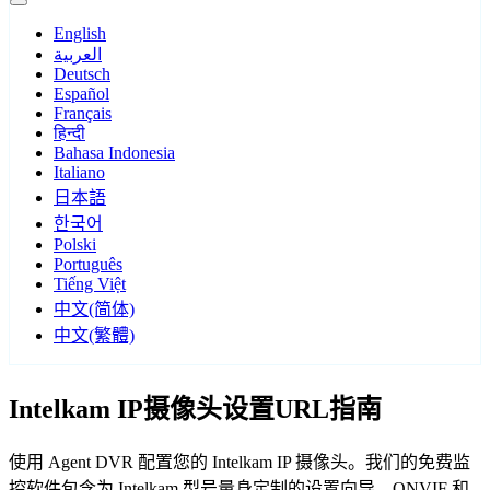
English
العربية
Deutsch
Español
Français
हिन्दी
Bahasa Indonesia
Italiano
日本語
한국어
Polski
Português
Tiếng Việt
中文(简体)
中文(繁體)
Intelkam IP摄像头设置URL指南
使用 Agent DVR 配置您的 Intelkam IP 摄像头。我们的免费监
控软件包含为 Intelkam 型号量身定制的设置向导，ONVIF 和