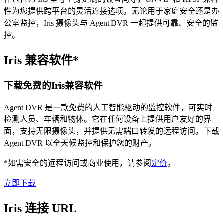
性为您提供跨平台的灵活连接选项。无论用于家庭安全还是办
公室监控，Iris 摄像头与 Agent DVR 一起提供可靠、安全的监
控。
Iris 兼容软件*
下载免费的Iris兼容软件
Agent DVR 是一款免费的人工智能驱动的监控软件，可实时
检测人员、车辆和物体。它在任何设备上提供用户友好的界
面，支持无限摄像头，并提供无需端口转发的远程访问。下载
Agent DVR 以全天候监控和保护您的财产。
*如需安全的远程访问或商业使用，请参阅
定价
。
立即下载
Iris 连接 URL