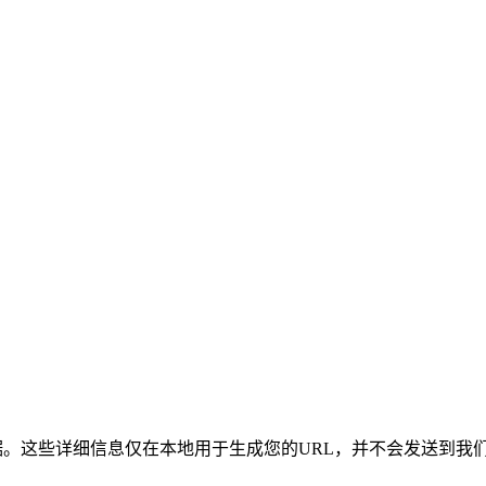
登录凭据。这些详细信息仅在本地用于生成您的URL，并不会发送到我