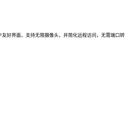
供用户友好界面，支持无限摄像头，并简化远程访问，无需端口转