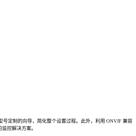
ieye 型号定制的向导，简化整个设置过程。此外，利用 ONVIF 兼容
的监控解决方案。