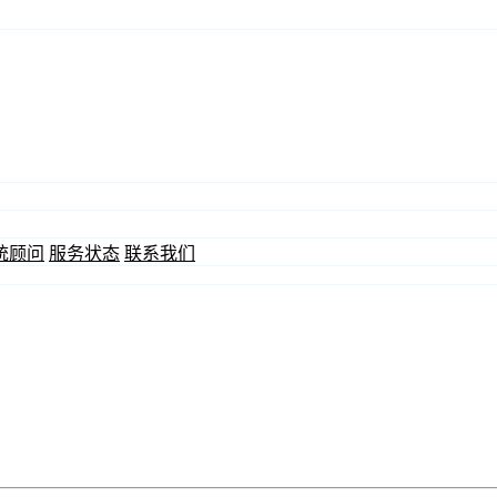
统顾问
服务状态
联系我们