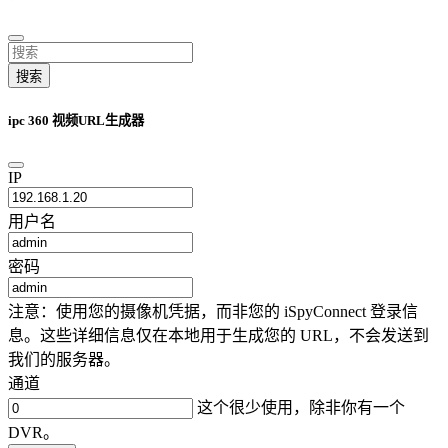
搜索
ipc 360 视频URL生成器
IP
用户名
密码
注意：使用您的摄像机凭据，而非您的 iSpyConnect 登录信
息。这些详细信息仅在本地用于生成您的 URL，不会发送到
我们的服务器。
通道
这个很少使用，除非你有一个
DVR。