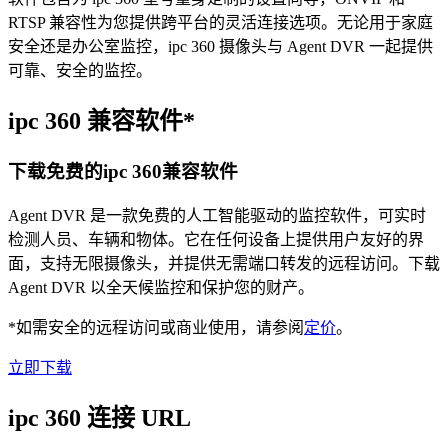
RTSP 兼容性为您提供跨平台的灵活连接选项。无论用于家庭
安全还是办公室监控，ipc 360 摄像头与 Agent DVR 一起提供
可靠、安全的监控。
ipc 360 兼容软件*
下载免费的ipc 360兼容软件
Agent DVR 是一款免费的人工智能驱动的监控软件，可实时
检测人员、车辆和物体。它在任何设备上提供用户友好的界
面，支持无限摄像头，并提供无需端口转发的远程访问。下载
Agent DVR 以全天候监控和保护您的财产。
*如需安全的远程访问或商业使用，请参阅
定价
。
立即下载
ipc 360 连接 URL