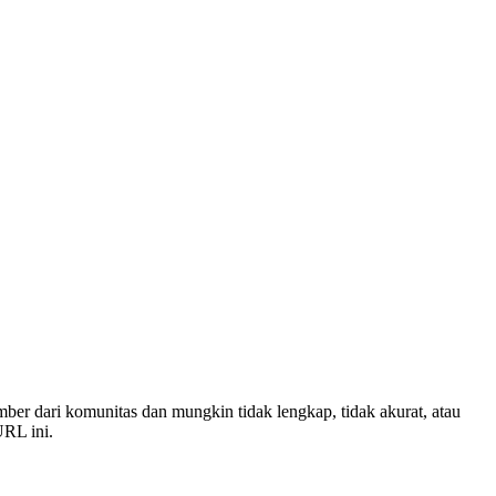
umber dari komunitas dan mungkin tidak lengkap, tidak akurat, atau
RL ini.