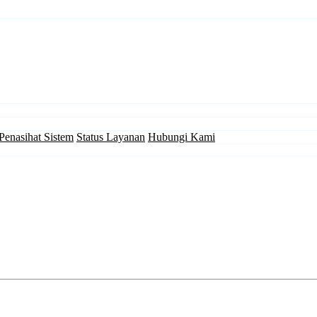
Penasihat Sistem
Status Layanan
Hubungi Kami