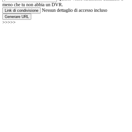
meno che tu non abbia un DVR.
Nessun dettaglio di accesso incluso
Link di condivisione
Generare URL
>>>>>