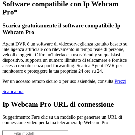
Software compatibile con Ip Webcam
Pro*
Scarica gratuitamente il software compatibile Ip
Webcam Pro
Agent DVR è un software di videosorveglianza gratuito basato su
intelligenza artificiale con rilevamento in tempo reale di persone,
veicoli e oggetti. Offre un'interfaccia user-friendly su qualsiasi
dispositivo, supporta un numero illimitato di telecamere e fornisce
accesso remoto senza port forwarding. Scarica Agent DVR per
monitorare e proteggere la tua proprietà 24 ore su 24.
Per un accesso remoto sicuro o per uso aziendale, consulta
Prezzi
Scarica ora
Ip Webcam Pro URL di connessione
Suggerimento: Fare clic su un modello per generare un URL di
connessione video per la tua telecamera Ip Webcam Pro