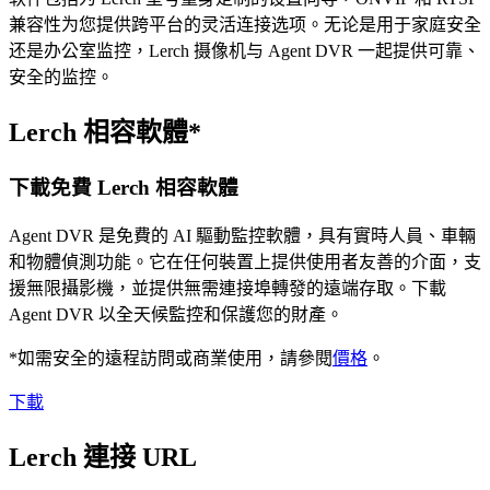
兼容性为您提供跨平台的灵活连接选项。无论是用于家庭安全
还是办公室监控，Lerch 摄像机与 Agent DVR 一起提供可靠、
安全的监控。
Lerch 相容軟體*
下載免費 Lerch 相容軟體
Agent DVR 是免費的 AI 驅動監控軟體，具有實時人員、車輛
和物體偵測功能。它在任何裝置上提供使用者友善的介面，支
援無限攝影機，並提供無需連接埠轉發的遠端存取。下載
Agent DVR 以全天候監控和保護您的財產。
*如需安全的遠程訪問或商業使用，請參閱
價格
。
下載
Lerch 連接 URL