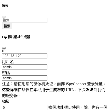
搜索
搜索
Ltp 影片網址生成器
IP
用戶名
密碼
注意：请使用您的摄像机凭证，而非 iSpyConnect 登录凭证。
这些详细信息仅在本地用于生成您的 URL，不会发送到我们
的服务器。
頻道
這個功能很少使用，除非你有一個