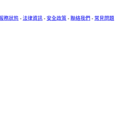
服務狀態
-
法律資訊
-
安全政策
-
聯絡我們
-
常見問題