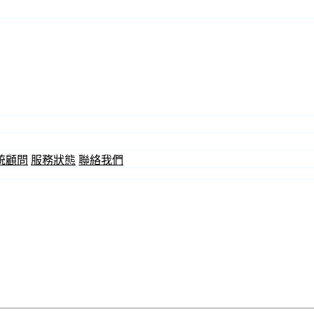
統顧問
服務狀態
聯絡我們