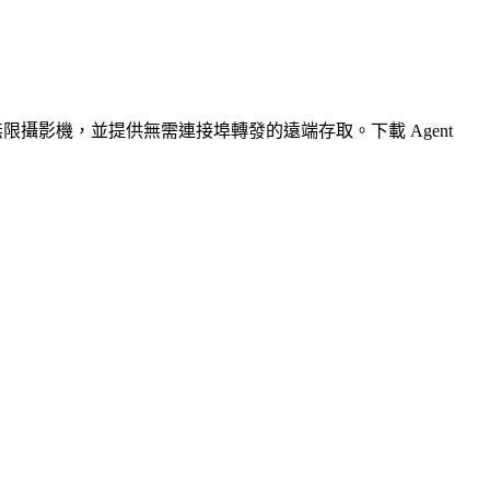
無限攝影機，並提供無需連接埠轉發的遠端存取。下載 Agent