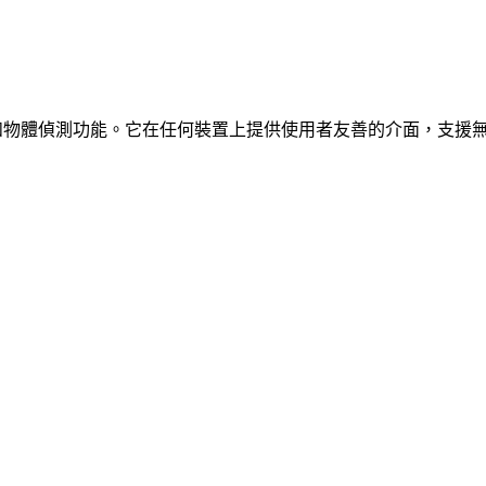
、車輛和物體偵測功能。它在任何裝置上提供使用者友善的介面，支援