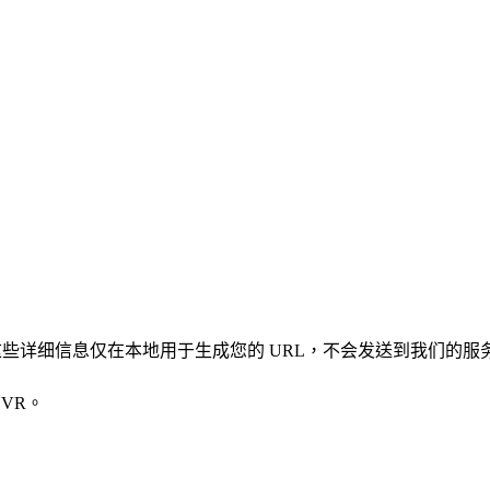
凭证。这些详细信息仅在本地用于生成您的 URL，不会发送到我们的服
VR。