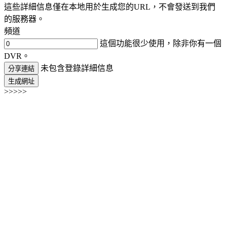
這些詳細信息僅在本地用於生成您的URL，不會發送到我們
的服務器。
頻道
這個功能很少使用，除非你有一個
DVR。
未包含登錄詳細信息
分享連結
生成網址
>>>>>