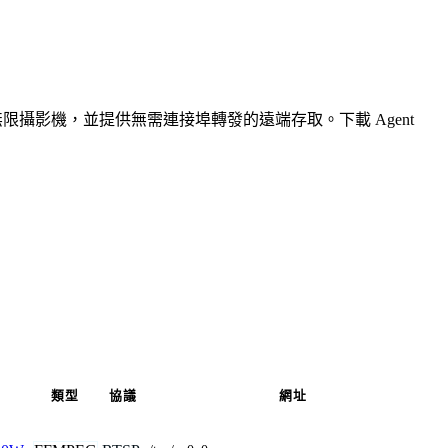
無限攝影機，並提供無需連接埠轉發的遠端存取。下載 Agent
類型
協議
網址