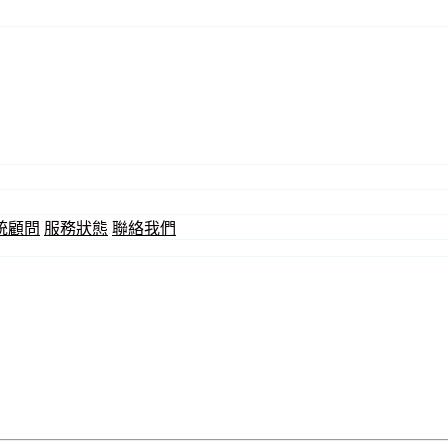
統顧問
服務狀態
聯絡我們