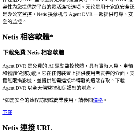
容性为您提供跨平台的灵活连接选项。无论是用于家庭安全还
是办公室监控，Netis 摄像机与 Agent DVR 一起提供可靠、安
全的监控。
Netis 相容軟體*
下載免費 Netis 相容軟體
Agent DVR 是免費的 AI 驅動監控軟體，具有實時人員、車輛
和物體偵測功能。它在任何裝置上提供使用者友善的介面，支
援無限攝影機，並提供無需連接埠轉發的遠端存取。下載
Agent DVR 以全天候監控和保護您的財產。
*如需安全的遠程訪問或商業使用，請參閱
價格
。
下載
Netis 連接 URL