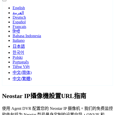
English
العربية
Deutsch
Español
Français
हिन्दी
Bahasa Indonesia
Italiano
日本語
한국어
Polski
Português
Tiếng Việt
中文(简体)
中文(繁體)
Neostar IP攝像機設置URL指南
使用 Agent DVR 配置您的 Neostar IP 摄像机。我们的免费监控
软件包括为 Neostar 型号量身定制的设置向导，ONVIF 和