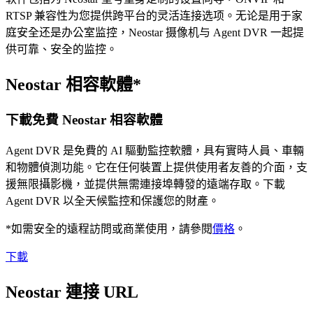
RTSP 兼容性为您提供跨平台的灵活连接选项。无论是用于家
庭安全还是办公室监控，Neostar 摄像机与 Agent DVR 一起提
供可靠、安全的监控。
Neostar 相容軟體*
下載免費 Neostar 相容軟體
Agent DVR 是免費的 AI 驅動監控軟體，具有實時人員、車輛
和物體偵測功能。它在任何裝置上提供使用者友善的介面，支
援無限攝影機，並提供無需連接埠轉發的遠端存取。下載
Agent DVR 以全天候監控和保護您的財產。
*如需安全的遠程訪問或商業使用，請參閱
價格
。
下載
Neostar 連接 URL