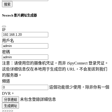
搜索
Nextech 影片網址生成器
IP
用戶名
密碼
注意：请使用您的摄像机凭证，而非 iSpyConnect 登录凭证。
这些详细信息仅在本地用于生成您的 URL，不会发送到我们
的服务器。
頻道
這個功能很少使用，除非你有一個
DVR。
未包含登錄詳細信息
分享連結
生成網址
>>>>>