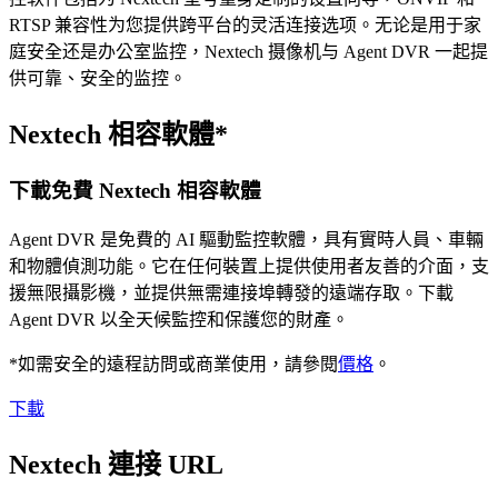
RTSP 兼容性为您提供跨平台的灵活连接选项。无论是用于家
庭安全还是办公室监控，Nextech 摄像机与 Agent DVR 一起提
供可靠、安全的监控。
Nextech 相容軟體*
下載免費 Nextech 相容軟體
Agent DVR 是免費的 AI 驅動監控軟體，具有實時人員、車輛
和物體偵測功能。它在任何裝置上提供使用者友善的介面，支
援無限攝影機，並提供無需連接埠轉發的遠端存取。下載
Agent DVR 以全天候監控和保護您的財產。
*如需安全的遠程訪問或商業使用，請參閱
價格
。
下載
Nextech 連接 URL