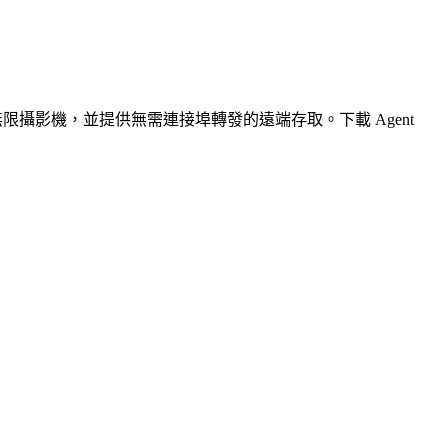
無限攝影機，並提供無需連接埠轉發的遠端存取。下載 Agent