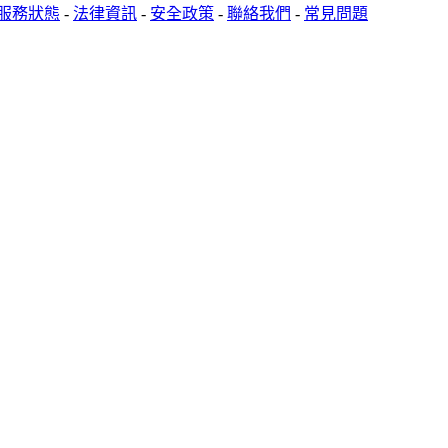
服務狀態
-
法律資訊
-
安全政策
-
聯絡我們
-
常見問題