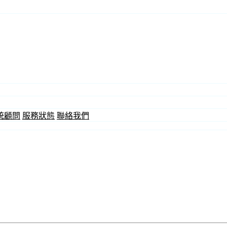
統顧問
服務狀態
聯絡我們