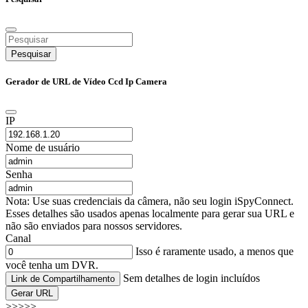
Pesquisar
Gerador de URL de Vídeo Ccd Ip Camera
IP
Nome de usuário
Senha
Nota: Use suas credenciais da câmera, não seu login iSpyConnect.
Esses detalhes são usados apenas localmente para gerar sua URL e
não são enviados para nossos servidores.
Canal
Isso é raramente usado, a menos que
você tenha um DVR.
Sem detalhes de login incluídos
Link de Compartilhamento
Gerar URL
>>>>>