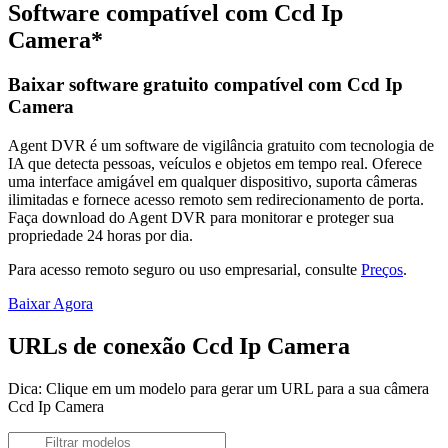
Software compatível com Ccd Ip
Camera*
Baixar software gratuito compatível com Ccd Ip
Camera
Agent DVR é um software de vigilância gratuito com tecnologia de
IA que detecta pessoas, veículos e objetos em tempo real. Oferece
uma interface amigável em qualquer dispositivo, suporta câmeras
ilimitadas e fornece acesso remoto sem redirecionamento de porta.
Faça download do Agent DVR para monitorar e proteger sua
propriedade 24 horas por dia.
Para acesso remoto seguro ou uso empresarial, consulte
Preços
.
Baixar Agora
URLs de conexão Ccd Ip Camera
Dica: Clique em um modelo para gerar um URL para a sua câmera
Ccd Ip Camera