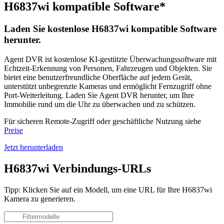
H6837wi kompatible Software*
Laden Sie kostenlose H6837wi kompatible Software
herunter.
Agent DVR ist kostenlose KI-gestützte Überwachungssoftware mit
Echtzeit-Erkennung von Personen, Fahrzeugen und Objekten. Sie
bietet eine benutzerfreundliche Oberfläche auf jedem Gerät,
unterstützt unbegrenzte Kameras und ermöglicht Fernzugriff ohne
Port-Weiterleitung. Laden Sie Agent DVR herunter, um Ihre
Immobilie rund um die Uhr zu überwachen und zu schützen.
Für sicheren Remote-Zugriff oder geschäftliche Nutzung siehe
Preise
Jetzt herunterladen
H6837wi Verbindungs-URLs
Tipp: Klicken Sie auf ein Modell, um eine URL für Ihre H6837wi
Kamera zu generieren.