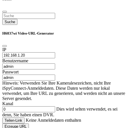
Suche
H6837wi Video-URL-Generator
IP
Benutzername
Passwort
Hinweis: Verwenden Sie Ihre Kameralesezeichen, nicht Ihre
iSpyConnect-Anmeldedaten. Diese Daten werden nur lokal
verwendet, um Ihre URL zu generieren, und werden nicht an unsere
Server gesendet.
Kanal
Dies wird selten verwendet, es sei
denn, Sie haben einen DVR.
Keine Anmeldedaten enthalten
Teilen-Link
Erzeuge URL