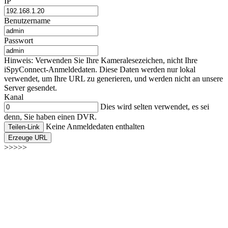
IP
Benutzername
Passwort
Hinweis: Verwenden Sie Ihre Kameralesezeichen, nicht Ihre
iSpyConnect-Anmeldedaten. Diese Daten werden nur lokal
verwendet, um Ihre URL zu generieren, und werden nicht an unsere
Server gesendet.
Kanal
Dies wird selten verwendet, es sei
denn, Sie haben einen DVR.
Keine Anmeldedaten enthalten
Teilen-Link
Erzeuge URL
>>>>>