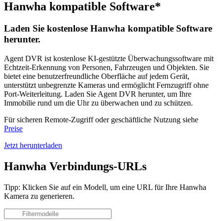
Hanwha kompatible Software*
Laden Sie kostenlose Hanwha kompatible Software
herunter.
Agent DVR ist kostenlose KI-gestützte Überwachungssoftware mit
Echtzeit-Erkennung von Personen, Fahrzeugen und Objekten. Sie
bietet eine benutzerfreundliche Oberfläche auf jedem Gerät,
unterstützt unbegrenzte Kameras und ermöglicht Fernzugriff ohne
Port-Weiterleitung. Laden Sie Agent DVR herunter, um Ihre
Immobilie rund um die Uhr zu überwachen und zu schützen.
Für sicheren Remote-Zugriff oder geschäftliche Nutzung siehe
Preise
Jetzt herunterladen
Hanwha Verbindungs-URLs
Tipp: Klicken Sie auf ein Modell, um eine URL für Ihre Hanwha
Kamera zu generieren.