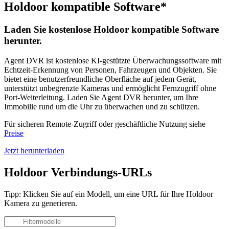
Holdoor kompatible Software*
Laden Sie kostenlose Holdoor kompatible Software
herunter.
Agent DVR ist kostenlose KI-gestützte Überwachungssoftware mit
Echtzeit-Erkennung von Personen, Fahrzeugen und Objekten. Sie
bietet eine benutzerfreundliche Oberfläche auf jedem Gerät,
unterstützt unbegrenzte Kameras und ermöglicht Fernzugriff ohne
Port-Weiterleitung. Laden Sie Agent DVR herunter, um Ihre
Immobilie rund um die Uhr zu überwachen und zu schützen.
Für sicheren Remote-Zugriff oder geschäftliche Nutzung siehe
Preise
Jetzt herunterladen
Holdoor Verbindungs-URLs
Tipp: Klicken Sie auf ein Modell, um eine URL für Ihre Holdoor
Kamera zu generieren.