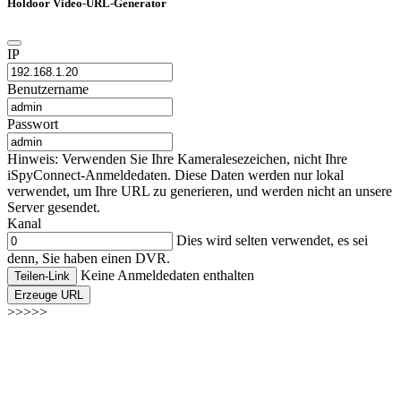
Holdoor Video-URL-Generator
IP
Benutzername
Passwort
Hinweis: Verwenden Sie Ihre Kameralesezeichen, nicht Ihre
iSpyConnect-Anmeldedaten. Diese Daten werden nur lokal
verwendet, um Ihre URL zu generieren, und werden nicht an unsere
Server gesendet.
Kanal
Dies wird selten verwendet, es sei
denn, Sie haben einen DVR.
Keine Anmeldedaten enthalten
Teilen-Link
Erzeuge URL
>>>>>