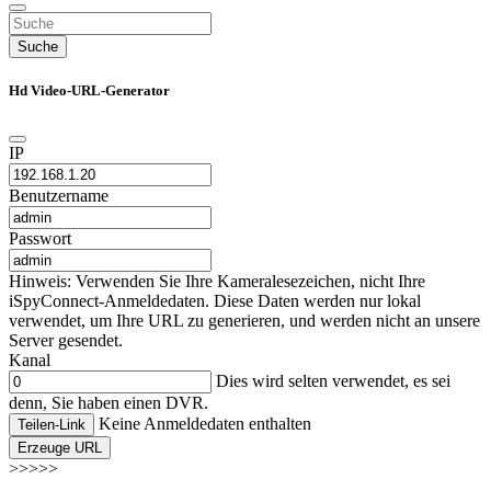
Suche
Hd Video-URL-Generator
IP
Benutzername
Passwort
Hinweis: Verwenden Sie Ihre Kameralesezeichen, nicht Ihre
iSpyConnect-Anmeldedaten. Diese Daten werden nur lokal
verwendet, um Ihre URL zu generieren, und werden nicht an unsere
Server gesendet.
Kanal
Dies wird selten verwendet, es sei
denn, Sie haben einen DVR.
Keine Anmeldedaten enthalten
Teilen-Link
Erzeuge URL
>>>>>