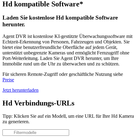
Hd kompatible Software*
Laden Sie kostenlose Hd kompatible Software
herunter.
Agent DVR ist kostenlose KI-gestützte Überwachungssoftware mit
Echtzeit-Erkennung von Personen, Fahrzeugen und Objekten. Sie
bietet eine benutzerfreundliche Oberfläche auf jedem Gerät,
unterstützt unbegrenzte Kameras und ermöglicht Fernzugriff ohne
Port-Weiterleitung. Laden Sie Agent DVR herunter, um Ihre
Immobilie rund um die Uhr zu überwachen und zu schützen.
Für sicheren Remote-Zugriff oder geschäftliche Nutzung siehe
Preise
Jetzt herunterladen
Hd Verbindungs-URLs
Tipp: Klicken Sie auf ein Modell, um eine URL für Ihre Hd Kamera
zu generieren.