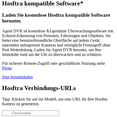
Hosftra kompatible Software*
Laden Sie kostenlose Hosftra kompatible Software
herunter.
Agent DVR ist kostenlose KI-gestützte Überwachungssoftware mit
Echtzeit-Erkennung von Personen, Fahrzeugen und Objekten. Sie
bietet eine benutzerfreundliche Oberfläche auf jedem Gerät,
unterstützt unbegrenzte Kameras und ermöglicht Fernzugriff ohne
Port-Weiterleitung. Laden Sie Agent DVR herunter, um Ihre
Immobilie rund um die Uhr zu überwachen und zu schützen.
Für sicheren Remote-Zugriff oder geschäftliche Nutzung siehe
Preise
Jetzt herunterladen
Hosftra Verbindungs-URLs
Tipp: Klicken Sie auf ein Modell, um eine URL für Ihre Hosftra
Kamera zu generieren.