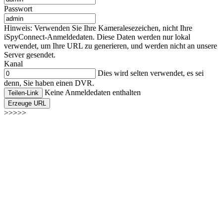
Passwort
Hinweis: Verwenden Sie Ihre Kameralesezeichen, nicht Ihre
iSpyConnect-Anmeldedaten. Diese Daten werden nur lokal
verwendet, um Ihre URL zu generieren, und werden nicht an unsere
Server gesendet.
Kanal
Dies wird selten verwendet, es sei
denn, Sie haben einen DVR.
Keine Anmeldedaten enthalten
Teilen-Link
Erzeuge URL
>>>>>