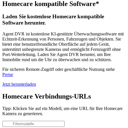
Homecare kompatible Software*
Laden Sie kostenlose Homecare kompatible
Software herunter.
Agent DVR ist kostenlose KI-gestützte Überwachungssoftware mit
Echtzeit-Erkennung von Personen, Fahrzeugen und Objekten. Sie
bietet eine benutzerfreundliche Oberfläche auf jedem Gerät,
unterstützt unbegrenzte Kameras und ermöglicht Fernzugriff ohne
Port-Weiterleitung. Laden Sie Agent DVR herunter, um Ihre
Immobilie rund um die Uhr zu überwachen und zu schützen.
Für sicheren Remote-Zugriff oder geschäftliche Nutzung siehe
Preise
Jetzt herunterladen
Homecare Verbindungs-URLs
Tipp: Klicken Sie auf ein Modell, um eine URL für Ihre Homecare
Kamera zu generieren.