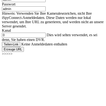
Passwort
Hinweis: Verwenden Sie Ihre Kameralesezeichen, nicht Ihre
iSpyConnect-Anmeldedaten. Diese Daten werden nur lokal
verwendet, um Ihre URL zu generieren, und werden nicht an unsere
Server gesendet.
Kanal
Dies wird selten verwendet, es sei
denn, Sie haben einen DVR.
Keine Anmeldedaten enthalten
Teilen-Link
Erzeuge URL
>>>>>