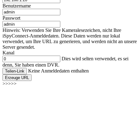
Benutzername
Passwort
Hinweis: Verwenden Sie Ihre Kameralesezeichen, nicht Ihre
iSpyConnect-Anmeldedaten. Diese Daten werden nur lokal
verwendet, um Ihre URL zu generieren, und werden nicht an unsere
Server gesendet.
Kanal
Dies wird selten verwendet, es sei
denn, Sie haben einen DVR.
Keine Anmeldedaten enthalten
Teilen-Link
Erzeuge URL
>>>>>