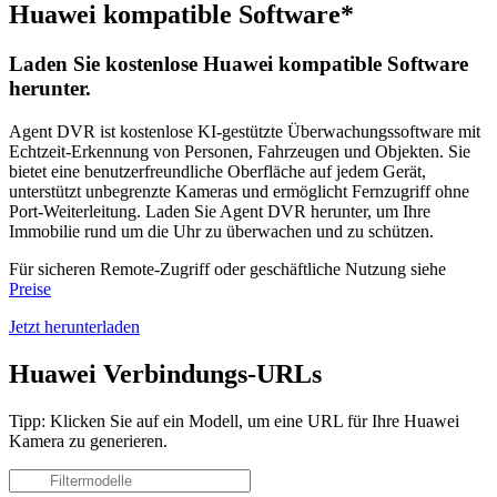
Huawei kompatible Software*
Laden Sie kostenlose Huawei kompatible Software
herunter.
Agent DVR ist kostenlose KI-gestützte Überwachungssoftware mit
Echtzeit-Erkennung von Personen, Fahrzeugen und Objekten. Sie
bietet eine benutzerfreundliche Oberfläche auf jedem Gerät,
unterstützt unbegrenzte Kameras und ermöglicht Fernzugriff ohne
Port-Weiterleitung. Laden Sie Agent DVR herunter, um Ihre
Immobilie rund um die Uhr zu überwachen und zu schützen.
Für sicheren Remote-Zugriff oder geschäftliche Nutzung siehe
Preise
Jetzt herunterladen
Huawei Verbindungs-URLs
Tipp: Klicken Sie auf ein Modell, um eine URL für Ihre Huawei
Kamera zu generieren.