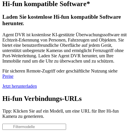
Hi-fun kompatible Software*
Laden Sie kostenlose Hi-fun kompatible Software
herunter.
Agent DVR ist kostenlose KI-gestützte Überwachungssoftware mit
Echtzeit-Erkennung von Personen, Fahrzeugen und Objekten. Sie
bietet eine benutzerfreundliche Oberfläche auf jedem Gerät,
unterstützt unbegrenzte Kameras und ermöglicht Fernzugriff ohne
Port-Weiterleitung. Laden Sie Agent DVR herunter, um Ihre
Immobilie rund um die Uhr zu überwachen und zu schützen.
Für sicheren Remote-Zugriff oder geschäftliche Nutzung siehe
Preise
Jetzt herunterladen
Hi-fun Verbindungs-URLs
Tipp: Klicken Sie auf ein Modell, um eine URL für Ihre Hi-fun
Kamera zu generieren.