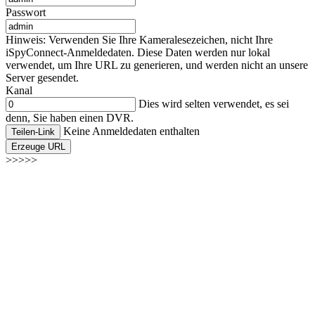
Passwort
Hinweis: Verwenden Sie Ihre Kameralesezeichen, nicht Ihre
iSpyConnect-Anmeldedaten. Diese Daten werden nur lokal
verwendet, um Ihre URL zu generieren, und werden nicht an unsere
Server gesendet.
Kanal
Dies wird selten verwendet, es sei
denn, Sie haben einen DVR.
Keine Anmeldedaten enthalten
Teilen-Link
Erzeuge URL
>>>>>