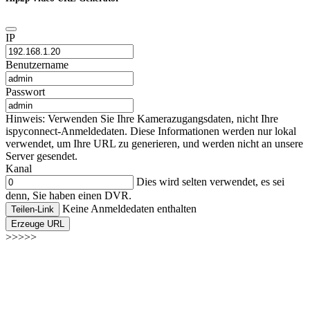
IP
Benutzername
Passwort
Hinweis: Verwenden Sie Ihre Kamerazugangsdaten, nicht Ihre
ispyconnect-Anmeldedaten. Diese Informationen werden nur lokal
verwendet, um Ihre URL zu generieren, und werden nicht an unsere
Server gesendet.
Kanal
Dies wird selten verwendet, es sei
denn, Sie haben einen DVR.
Keine Anmeldedaten enthalten
Teilen-Link
Erzeuge URL
>>>>>