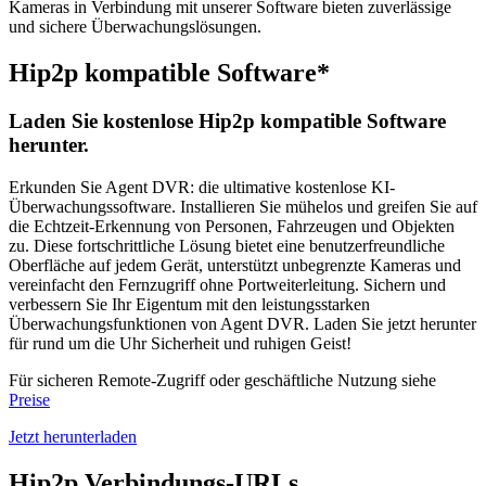
Kameras in Verbindung mit unserer Software bieten zuverlässige
und sichere Überwachungslösungen.
Hip2p kompatible Software*
Laden Sie kostenlose Hip2p kompatible Software
herunter.
Erkunden Sie Agent DVR: die ultimative kostenlose KI-
Überwachungssoftware. Installieren Sie mühelos und greifen Sie auf
die Echtzeit-Erkennung von Personen, Fahrzeugen und Objekten
zu. Diese fortschrittliche Lösung bietet eine benutzerfreundliche
Oberfläche auf jedem Gerät, unterstützt unbegrenzte Kameras und
vereinfacht den Fernzugriff ohne Portweiterleitung. Sichern und
verbessern Sie Ihr Eigentum mit den leistungsstarken
Überwachungsfunktionen von Agent DVR. Laden Sie jetzt herunter
für rund um die Uhr Sicherheit und ruhigen Geist!
Für sicheren Remote-Zugriff oder geschäftliche Nutzung siehe
Preise
Jetzt herunterladen
Hip2p Verbindungs-URLs